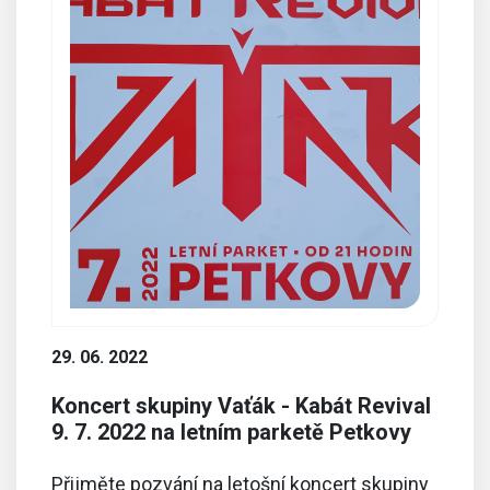
29. 06. 2022
Koncert skupiny Vaťák - Kabát Revival
9. 7. 2022 na letním parketě Petkovy
Přijměte pozvání na letošní koncert skupiny