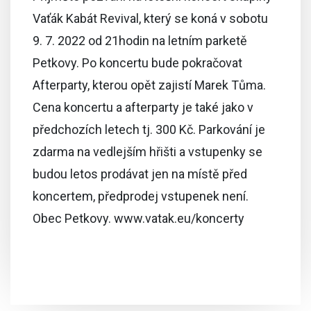
Vaťák Kabát Revival, který se koná v sobotu
9. 7. 2022 od 21hodin na letním parketě
Petkovy. Po koncertu bude pokračovat
Afterparty, kterou opět zajistí Marek Tůma.
Cena koncertu a afterparty je také jako v
předchozích letech tj. 300 Kč. Parkování je
zdarma na vedlejším hřišti a vstupenky se
budou letos prodávat jen na místě před
koncertem, předprodej vstupenek není.
Obec Petkovy. www.vatak.eu/koncerty