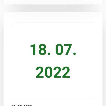
18. 07.
2022