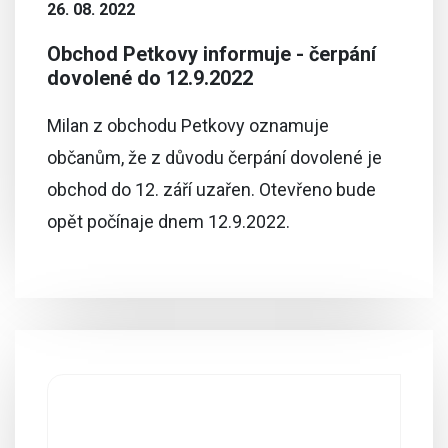
26. 08. 2022
Obchod Petkovy informuje - čerpání
dovolené do 12.9.2022
Milan z obchodu Petkovy oznamuje
občanům, že z důvodu čerpání dovolené je
obchod do 12. září uzařen. Otevřeno bude
opět počínaje dnem 12.9.2022.