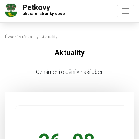
Petkovy
oficiální stránky obce
Úvodní stránka
Aktuality
Aktuality
Oznámení o dění v naší obci.