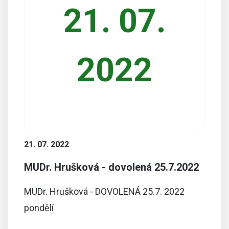
21. 07.
2022
21. 07. 2022
MUDr. Hrušková - dovolená 25.7.2022
MUDr. Hrušková - DOVOLENÁ 25.7. 2022
pondělí