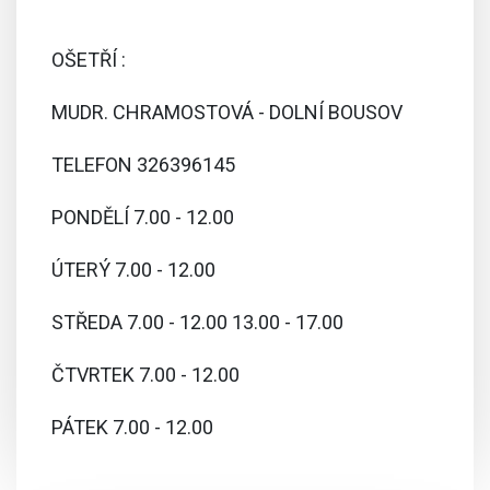
OŠETŘÍ :
MUDR. CHRAMOSTOVÁ - DOLNÍ BOUSOV
TELEFON 326396145
PONDĚLÍ 7.00 - 12.00
ÚTERÝ 7.00 - 12.00
STŘEDA 7.00 - 12.00 13.00 - 17.00
ČTVRTEK 7.00 - 12.00
PÁTEK 7.00 - 12.00