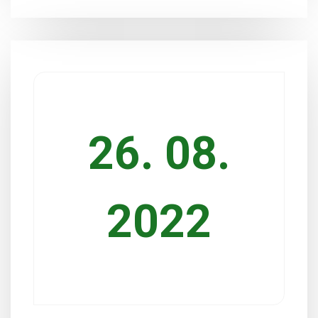
26. 08.
2022