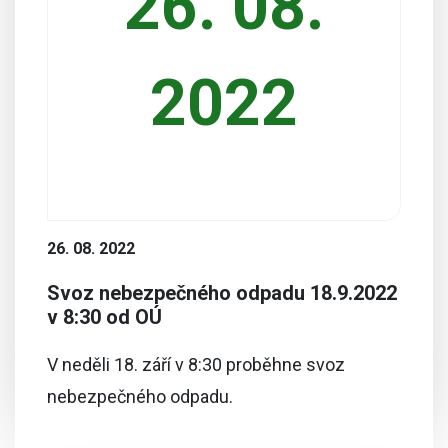
26. 08.
2022
26. 08. 2022
Svoz nebezpečného odpadu 18.9.2022
v 8:30 od OÚ
V neděli 18. září v 8:30 proběhne svoz
nebezpečného odpadu.