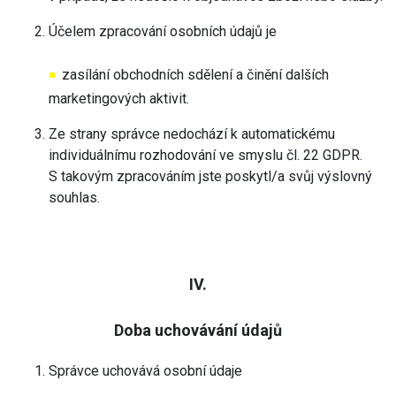
Účelem zpracování osobních údajů je
zasílání obchodních sdělení a činění dalších
marketingových aktivit.
Ze strany správce nedochází k automatickému
individuálnímu rozhodování ve smyslu čl. 22 GDPR.
S takovým zpracováním jste poskytl/a svůj výslovný
souhlas.
IV.
Doba uchovávání údajů
Správce uchovává osobní údaje