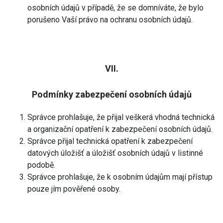
osobních údajů v případě, že se domníváte, že bylo
porušeno Vaší právo na ochranu osobních údajů.
VII.
Podmínky zabezpečení osobních údajů
Správce prohlašuje, že přijal veškerá vhodná technická
a organizační opatření k zabezpečení osobních údajů.
Správce přijal technická opatření k zabezpečení
datových úložišť a úložišť osobních údajů v listinné
podobě.
Správce prohlašuje, že k osobním údajům mají přístup
pouze jím pověřené osoby.