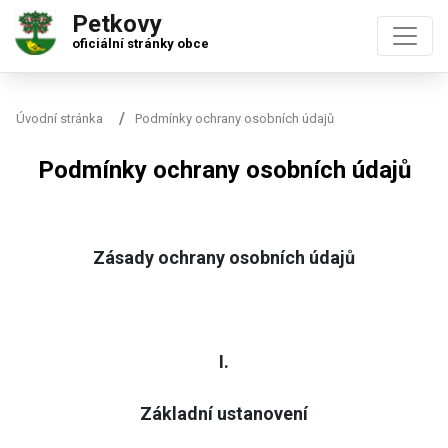
Petkovy
oficiální stránky obce
Úvodní stránka
Podmínky ochrany osobních údajů
Podmínky ochrany osobních údajů
Zásady ochrany osobních údajů
I.
Základní ustanovení