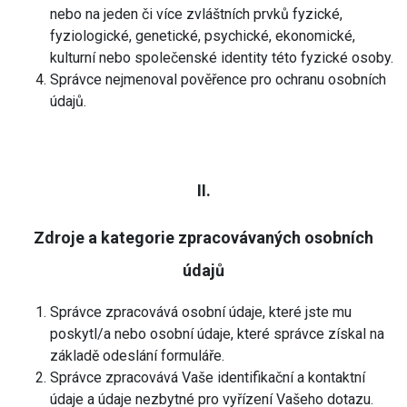
nebo na jeden či více zvláštních prvků fyzické,
fyziologické, genetické, psychické, ekonomické,
kulturní nebo společenské identity této fyzické osoby.
Správce nejmenoval pověřence pro ochranu osobních
údajů.
II.
Zdroje a kategorie zpracovávaných osobních
údajů
Správce zpracovává osobní údaje, které jste mu
poskytl/a nebo osobní údaje, které správce získal na
základě odeslání formuláře.
Správce zpracovává Vaše identifikační a kontaktní
údaje a údaje nezbytné pro vyřízení Vašeho dotazu.