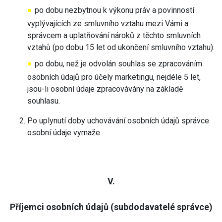
po dobu nezbytnou k výkonu práv a povinností
vyplývajících ze smluvního vztahu mezi Vámi a
správcem a uplatňování nároků z těchto smluvních
vztahů (po dobu 15 let od ukončení smluvního vztahu).
po dobu, než je odvolán souhlas se zpracováním
osobních údajů pro účely marketingu, nejdéle 5 let,
jsou-li osobní údaje zpracovávány na základě
souhlasu.
Po uplynutí doby uchovávání osobních údajů správce
osobní údaje vymaže.
V.
Příjemci osobních údajů (subdodavatelé správce)