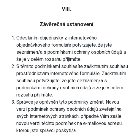
VIII.
Závěrečná ustanovení
Odesláním objednávky z internetového
objednávkového formuláře potvrzujete, že jste
seznámen/a s podmínkami ochrany osobních údajů a
že je v celém rozsahu přijímáte.
S těmito podmínkami souhlasíte zaškrtnutím souhlasu
prostřednictvím internetového formuláře. Zaškrtnutím
souhlasu potvrzujete, že jste seznámen/a s
podmínkami ochrany osobních údajů a že je v celém
rozsahu přijímáte.
Správce je oprávněn tyto podmínky změnit. Novou
verzi podmínek ochrany osobních údajů zveřejní na
svých internetových stránkách, případně Vám zašle
novou verzi těchto podmínek na e-mailovou adresu,
kterou jste správci poskytl/a.