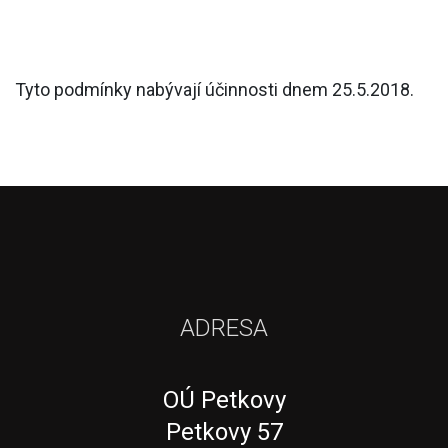
Tyto podmínky nabývají účinnosti dnem 25.5.2018.
ADRESA
OÚ Petkovy
Petkovy 57