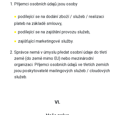
Příjemci osobních údajů jsou osoby
podílející se na dodání zboží / služeb / realizaci
plateb na základě smlouvy,
podílející se na zajištění provozu služeb,
zajišťující marketingové služby.
Správce nemá v úmyslu předat osobní údaje do třetí
země (do země mimo EU) nebo mezinárodní
organizaci. Příjemci osobních údajů ve třetích zemích
jsou poskytovatelé mailingových služeb / cloudových
služeb.
VI.