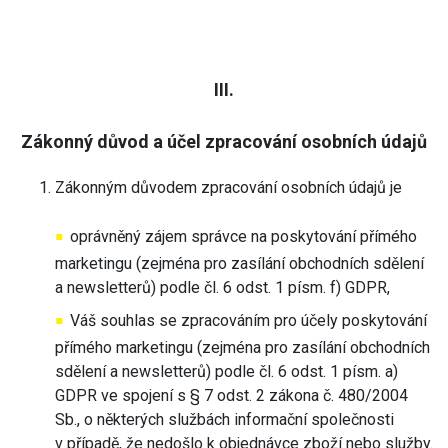
III.
Zákonný důvod a účel zpracování osobních údajů
Zákonným důvodem zpracování osobních údajů je
oprávněný zájem správce na poskytování přímého
marketingu (zejména pro zasílání obchodních sdělení
a newsletterů) podle čl. 6 odst. 1 písm. f) GDPR,
Váš souhlas se zpracováním pro účely poskytování
přímého marketingu (zejména pro zasílání obchodních
sdělení a newsletterů) podle čl. 6 odst. 1 písm. a)
GDPR ve spojení s § 7 odst. 2 zákona č. 480/2004
Sb., o některých službách informační společnosti
v případě, že nedošlo k objednávce zboží nebo služby.