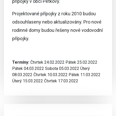
přípojky v obci Petkovy.
Projektované přípojky z roku 2010 budou
odsouhlaseny nebo aktualizovány. Pro nové
rodinné domy budou řešeny nové vodovodní
přípojky.
Termíny:
Čtvrtek 24.02.2022 Pátek 25.02.2022
Pátek 04.03.2022 Sobota 05.03.2022 Úterý
08.03.2022 Čtvrtek 10.03.2022 Pátek 11.03.2022
Úterý 15.03.2022 Čtvrtek 17.03.2022