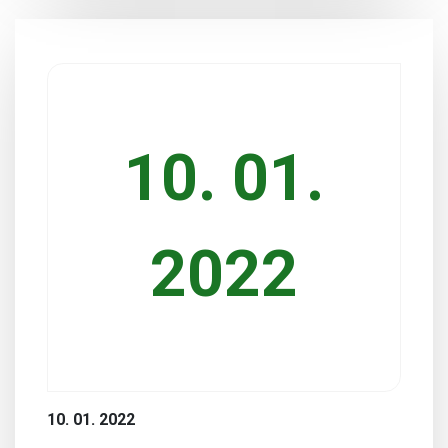
10. 01.
2022
10. 01. 2022