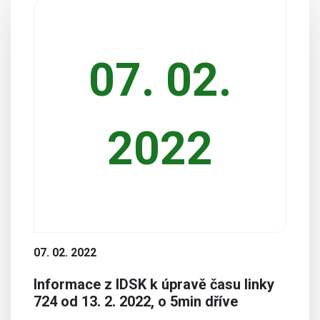
07. 02.
2022
07. 02. 2022
Informace z IDSK k úpravě času linky
724 od 13. 2. 2022, o 5min dříve