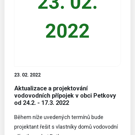
23. 02.
2022
23. 02. 2022
Aktualizace a projektování
vodovodních přípojek v obci Petkovy
od 24.2. - 17.3. 2022
Během níže uvedených termínů bude
projektant řešit s vlastníky domů vodovodní