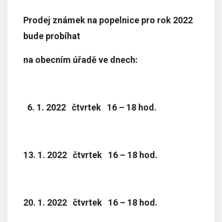
Prodej známek na popelnice pro rok 2022
bude probíhat
na obecním úřadě ve dnech:
6. 1. 2022 čtvrtek 16 – 18 hod.
13. 1. 2022 čtvrtek 16 – 18 hod.
20. 1. 2022 čtvrtek 16 – 18 hod.