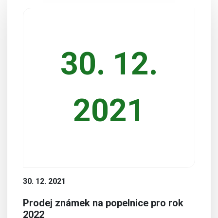
30. 12.
2021
30. 12. 2021
Prodej známek na popelnice pro rok
2022