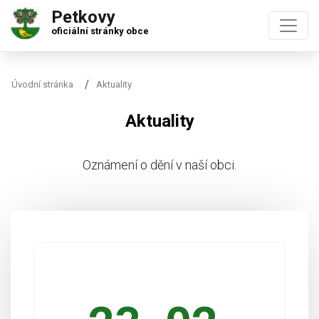
Petkovy
oficiální stránky obce
Úvodní stránka
Aktuality
Aktuality
Oznámení o dění v naší obci.