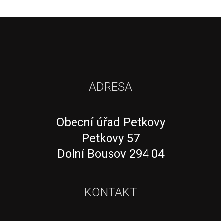
ADRESA
Obecní úřad Petkovy
Petkovy 57
Dolní Bousov 294 04
KONTAKT