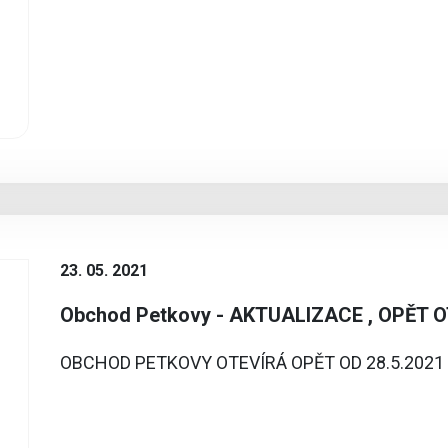
23. 05. 2021
Obchod Petkovy - AKTUALIZACE , OPĚT O
OBCHOD PETKOVY OTEVÍRÁ OPĚT OD 28.5.2021 