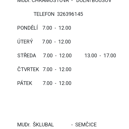
MUDr. CHRAMOSTOVÁ - DOLNÍ BOUSOV
TELEFON 326396145
PONDĚLÍ 7.00 - 12.00
ÚTERÝ 7.00 - 12.00
STŘEDA 7.00 - 12.00 13.00 - 17.00
ČTVRTEK 7.00 - 12.00
PÁTEK 7.00 - 12.00
MUDr. ŠKLUBAL - SEMČICE