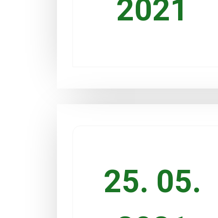
2021
25. 05.