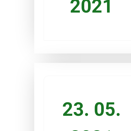
2021
23. 05.