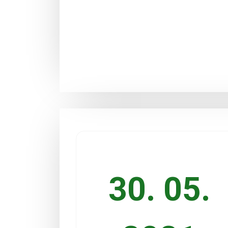
30. 05.