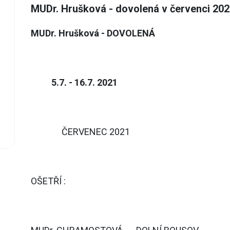
MUDr. Hrušková - dovolená v červenci 202
MUDr. Hrušková - DOVOLENÁ
5.7. - 16.7. 2021
ČERVENEC 2021
OŠETŘÍ :