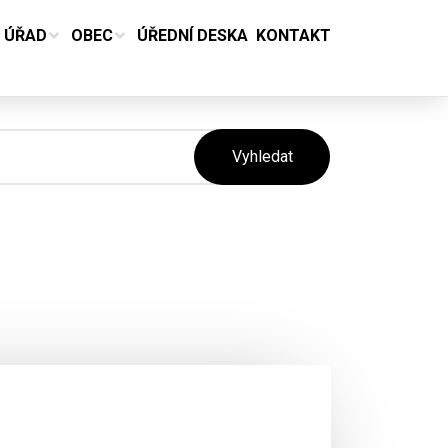
ÚŘAD
OBEC
ÚŘEDNÍ DESKA
KONTAKT
Vyhledat