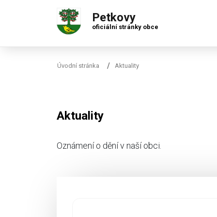
Petkovy
oficiální stránky obce
Úvodní stránka
Aktuality
Aktuality
Oznámení o dění v naší obci.