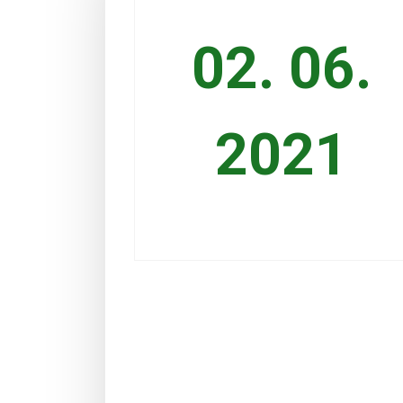
02. 06.
2021