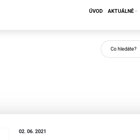
ÚVOD
AKTUÁLNĚ
02. 06. 2021