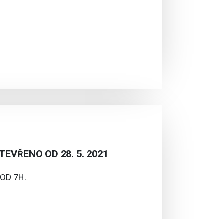
TEVŘENO OD 28. 5. 2021
OD 7H.