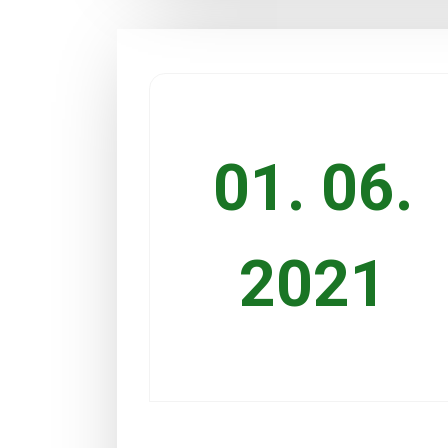
01. 06.
2021