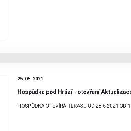
25. 05. 2021
Hospůdka pod Hrází - otevření Aktualizace
HOSPŮDKA OTEVÍRÁ TERASU OD 28.5.2021 OD 1