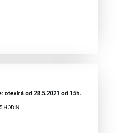
: otevírá od 28.5.2021 od 15h.
5 HODIN.