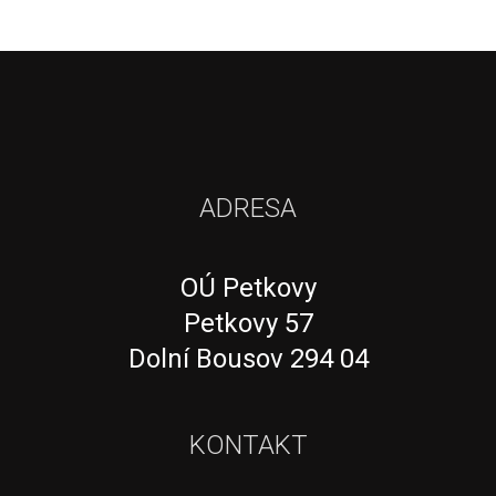
ADRESA
OÚ Petkovy
Petkovy 57
Dolní Bousov 294 04
KONTAKT